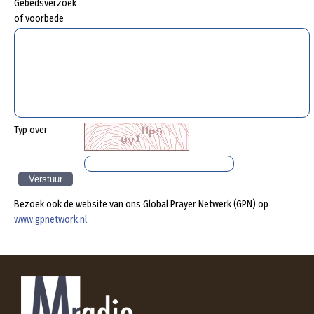
Gebedsverzoek
of voorbede
Typ over
Bezoek ook de website van ons Global Prayer Netwerk (GPN) op
www.gpnetwork.nl