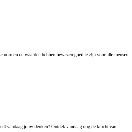
eze normen en waarden hebben bewezen goed te zijn voor alle mensen,
ïnvloedt vandaag jouw denken? Ontdek vandaag nog de kracht van