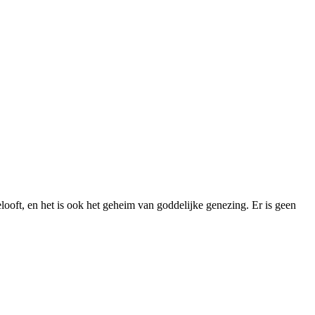
looft, en het is ook het geheim van goddelijke genezing. Er is geen