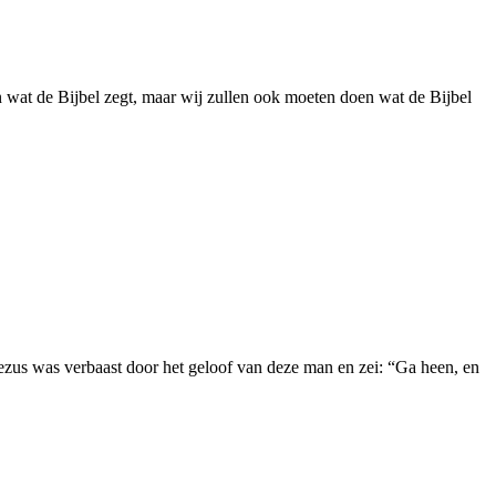
 wat de Bijbel zegt, maar wij zullen ook moeten doen wat de Bijbel
ezus was verbaast door het geloof van deze man en zei: “Ga heen, en