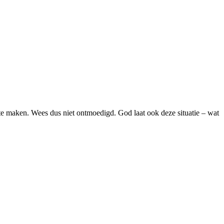
 te maken. Wees dus niet ontmoedigd. God laat ook deze situatie – wat